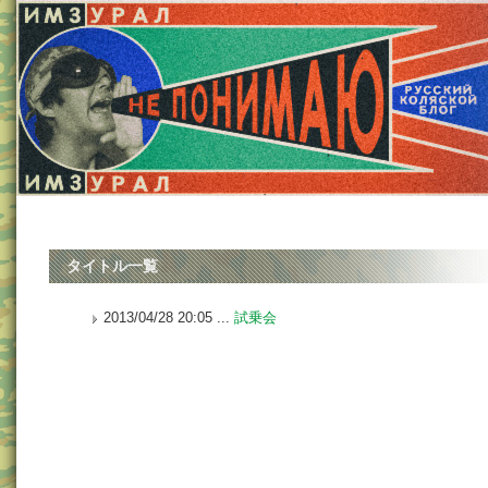
タイトル一覧
2013/04/28 20:05 ...
試乗会