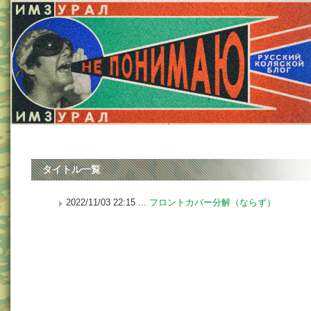
タイトル一覧
2022/11/03 22:15 ...
フロントカバー分解（ならず）