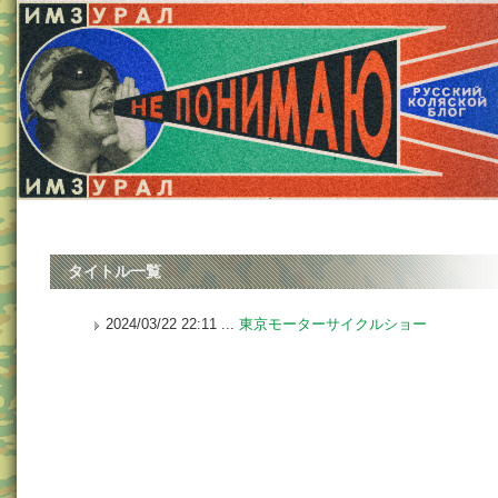
タイトル一覧
2024/03/22 22:11 ...
東京モーターサイクルショー