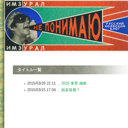
タイトル一覧
2015/03/29 22:11 ...
2015 車育 湘南
2015/03/15 17:04 ...
銃架装着？