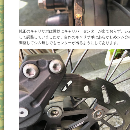
純正のキャリサポは微妙にキャリパーセンターが出ておらず、シ
して調整していましたが、自作のキャリサポはあらかじめシム分
調整してシム無しでもセンターが出るようにしてあります。