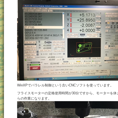
WinXPでパラレル制御という古いCNCソフトを使っています。
フライスモーターの定格使用時間が30分ですから、モーターを休
らの作業になります。