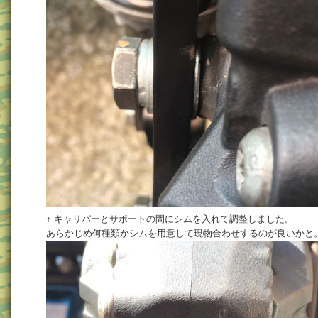
↑ キャリパーとサポートの間にシムを入れて調整しました。
あらかじめ何種類かシムを用意して現物合わせするのが良いかと