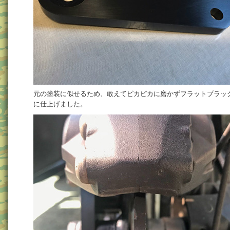
元の塗装に似せるため、敢えてピカピカに磨かずフラットブラッ
に仕上げました。