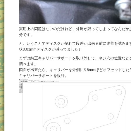
実用上の問題はないのだけれど、外周が残ってしまってなんだか
分です。
と、いうことでディスクが削れて段差が出来る前に改善を試みま
状0.03mmディスクが減ってました）
まずは純正キャリパーサポートを取り外して、ネジ穴の位置など
調べます。
図面が出来たら、キャリパーを外側に3.5mmほどオフセットした
キャリパーサポートを設計。