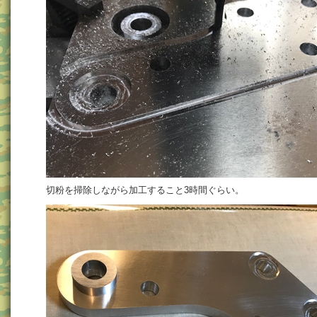
切粉を掃除しながら加工すること3時間ぐらい。