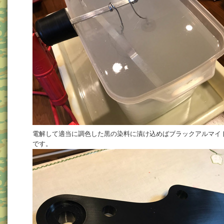
電解して適当に調色した黒の染料に漬け込めばブラックアルマイ
です。