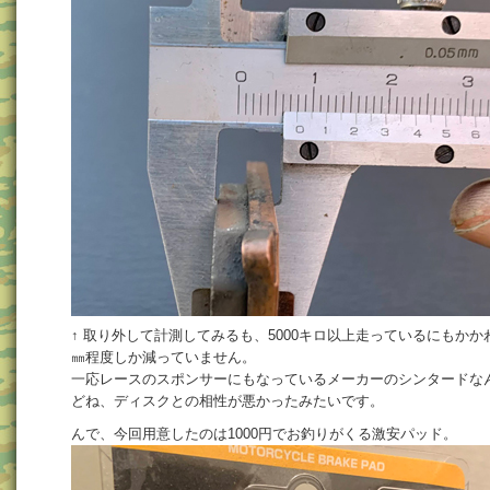
↑ 取り外して計測してみるも、5000キロ以上走っているにもかか
㎜程度しか減っていません。
一応レースのスポンサーにもなっているメーカーのシンタードな
どね、ディスクとの相性が悪かったみたいです。
んで、今回用意したのは1000円でお釣りがくる激安パッド。